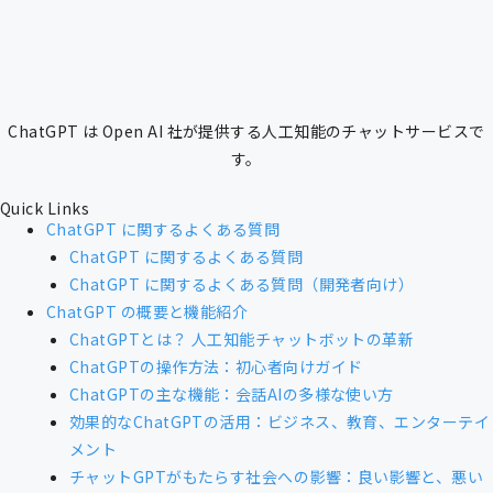
ChatGPT は Open AI 社が提供する人工知能のチャットサービスで
す。
Quick Links
ChatGPT に関するよくある質問
ChatGPT に関するよくある質問
ChatGPT に関するよくある質問（開発者向け）
ChatGPT の概要と機能紹介
ChatGPTとは？ 人工知能チャットボットの革新
ChatGPTの操作方法：初心者向けガイド
ChatGPTの主な機能：会話AIの多様な使い方
効果的なChatGPTの活用：ビジネス、教育、エンターテイ
メント
チャットGPTがもたらす社会への影響：良い影響と、悪い