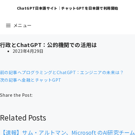
ChatGPT日本語サイト｜チャットGPTを日本語で利用開始
メニュー
行政とChatGPT：公的機関での活用は
2023年4月29日
前の記事へ
プログラミングとChatGPT：エンジニアの未来は？
次の記事へ
金融とチャットGPT
Share the Post:
Related Posts
【速報】サム・アルトマン、Microsoft のAI研究チーム