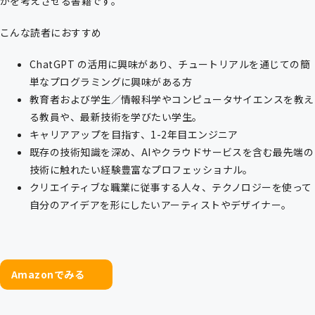
かを考えさせる書籍です。
こんな読者におすすめ
ChatGPT の活用に興味があり、チュートリアルを通じての簡
単なプログラミングに興味がある方
教育者および学生／情報科学やコンピュータサイエンスを教え
る教員や、最新技術を学びたい学生。
キャリアアップを目指す、1-2年目エンジニア
既存の技術知識を深め、AIやクラウドサービスを含む最先端の
技術に触れたい経験豊富なプロフェッショナル。
クリエイティブな職業に従事する人々、テクノロジーを使って
自分のアイデアを形にしたいアーティストやデザイナー。
Amazonでみる