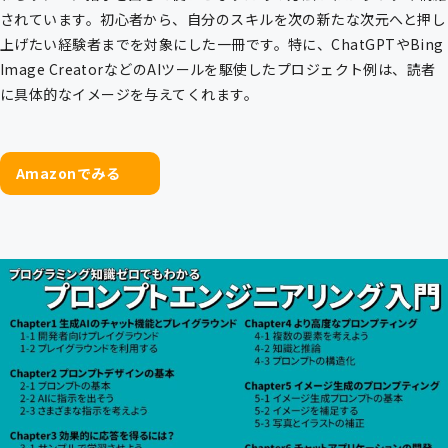
されています。初心者から、自分のスキルを次の新たな次元へと押し
上げたい経験者までを対象にした一冊です。特に、ChatGPTやBing
Image CreatorなどのAIツールを駆使したプロジェクト例は、読者
に具体的なイメージを与えてくれます。
Amazonでみる