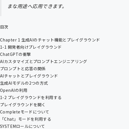
まな用途へ応用できます。
目次
Chapter 1 生成AIのチャット機能とプレイグラウンド
1-1 開発者向けプレイグラウンド
ChatGPTの衝撃
AIカスタマイズとプロンプトエンジニアリング
プロンプトと応答の関係
AIチャットとプレイグラウンド
生成AIモデルの2つの方式
OpenAIの利用
1-2 プレイグラウンドを利用する
プレイグラウンドを開く
Completeモードについて
「Chat」モードを利用する
SYSTEMロールについて