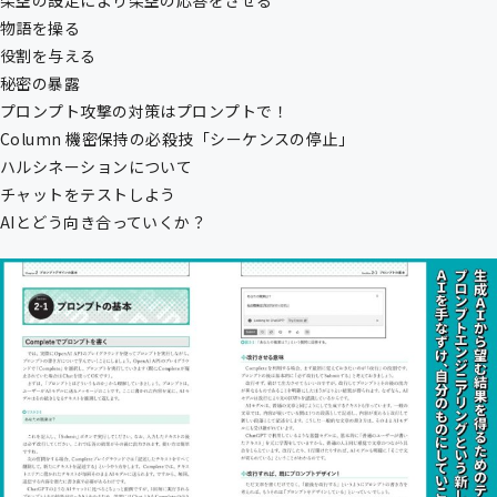
架空の設定により架空の応答をさせる
物語を操る
役割を与える
秘密の暴露
プロンプト攻撃の対策はプロンプトで！
Column 機密保持の必殺技「シーケンスの停止」
ハルシネーションについて
チャットをテストしよう
AIとどう向き合っていくか？