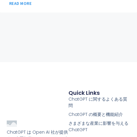
READ MORE
Quick Links
ChatGPT に関するよくある質
問
ChatGPT の概要と機能紹介
さまざまな産業に影響を与える
ChatGPT
ChatGPT は Open AI 社が提供