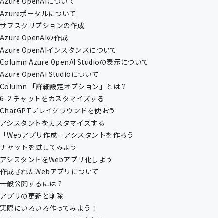
Azure OpenAIについて
Azureポータルについて
サブスクリプションの作成
Azure OpenAIの作成
Azure OpenAIインスタンスについて
Column Azure OpenAI Studioの表示について
Azure OpenAI Studioについて
Column 「詳細設定オプション」とは？
6-2 チャットをカスタマイズする
ChatGPTプレイグラウンドを使おう
アシスタントをカスタマイズする
「Webアプリ作成」アシスタントを作ろう
チャットを試してみよう
アシスタントをWebアプリ化しよう
作成されたWebアプリについて
一般公開するには？
アプリの更新と削除
実際にいろいろ作ってみよう！