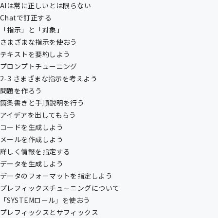
AIは常に正しいとは限らない
Chatで訂正する
「指示」と「対象」
さまざまな指示を使おう
テキストを要約しよう
プロンプトチューニング
2-3 さまざまな指示を考えよう
問題を作ろう
箇条書きと手順説明を行う
アイデアを出してもらう
コードを生成しよう
メールを作成しよう
詳しく情報を指定する
データを生成しよう
データのフォーマットを指定しよう
プレフィックスチューニングについて
「SYSTEMロール」を使おう
プレフィックスとサフィックス