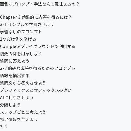
面倒なプロンプト手法なんて意味あるの？
Chapter 3 効果的に応答を得るには？
3-1 サンプルで学習させよう
学習なしのプロンプト
1つだけ例を挙げる
Completeプレイグラウンドで利用する
複数の例を用意しよう
質問に答えよう
3-2 的確な応答を得るためのプロンプト
情報を抽出する
質問文から答えさせよう
プレフィックスとサフィックスの違い
AIに判断させよう
分類しよう
ステップごとに考えよう
補足情報を与えよう
3-3