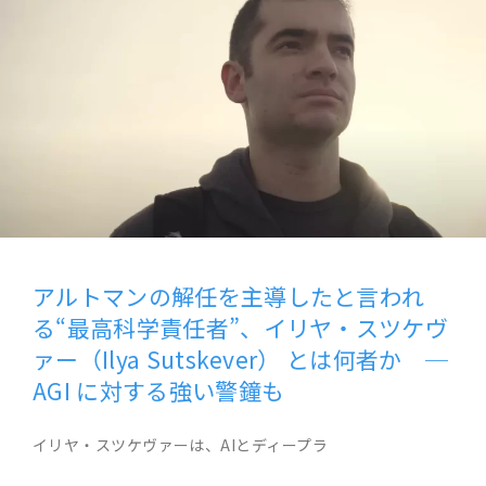
アルトマンの解任を主導したと言われ
る“最高科学責任者”、イリヤ・スツケヴ
ァー（Ilya Sutskever） とは何者か ─
AGI に対する強い警鐘も
イリヤ・スツケヴァーは、AIとディープラ