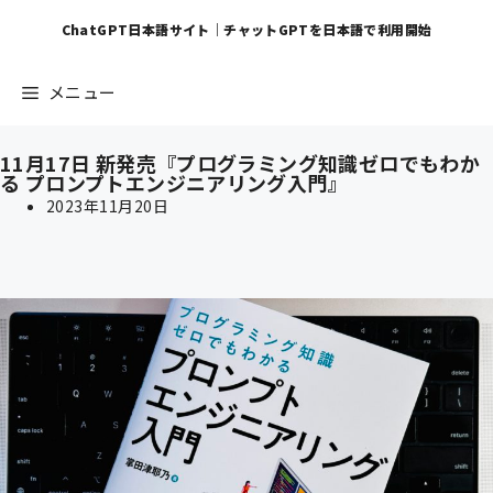
ChatGPT日本語サイト｜チャットGPTを日本語で利用開始
メニュー
11月17日 新発売『プログラミング知識ゼロでもわか
る プロンプトエンジニアリング入門』
2023年11月20日