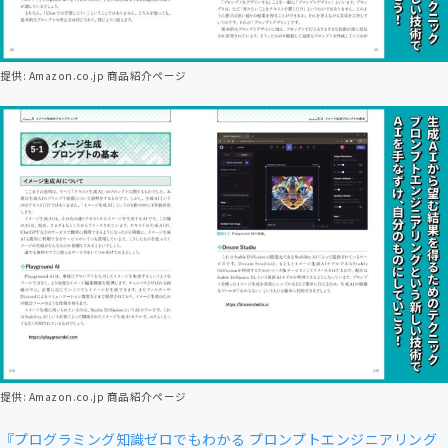
提供: Amazon.co.jp 商品紹介ページ
提供: Amazon.co.jp 商品紹介ページ
『プログラミング知識ゼロでもわかる プロンプトエンジニアリング