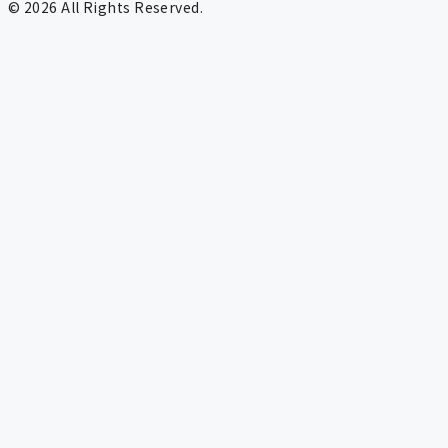
© 2026 All Rights Reserved.